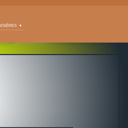
AISIÈRES