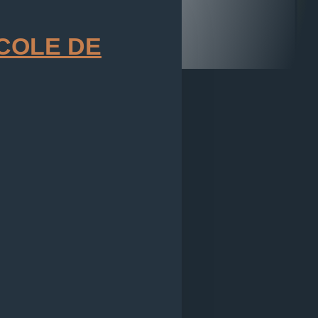
COLE DE