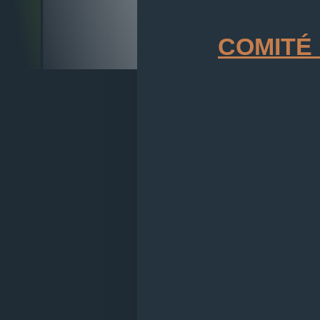
COMITÉ