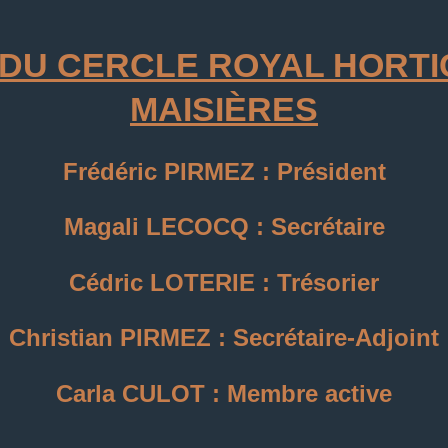
 DU CERCLE ROYAL HORTI
MAISIÈRES
Frédéric PIRMEZ : Président
Magali LECOCQ : Secrétaire
Cédric LOTERIE : Trésorier
Christian PIRMEZ : Secrétaire-Adjoint
Carla CULOT : Membre active