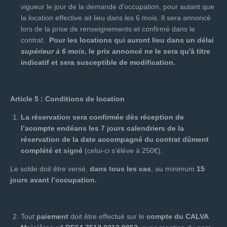
vigueur le jour de la demande d'occupation, pour autant que
la location effective ait lieu dans les 6 mois. Il sera annoncé
lors de la prise de renseignements et confirmé dans le
contrat.
Pour les locations qui auront lieu dans un délai
supérieur à 6 mois
, le prix annoncé ne le sera qu'à titre
indicatif et sera susceptible de modification.
Article 5 : Conditions de location
La réservation sera confirmée dès réception de
l’acompte endéans les 7 jours calendriers de la
réservation de la date accompagné du contrat dûment
complété et signé
(celui-ci s’élève à 250€).
Le solde doit être versé,
dans tous les cas
, au minimum
15
jours avant l’occupation.
Tout
paiement
doit être effectué sur le
compte du CALVA