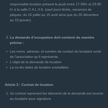
responsable location présent le jeudi entre 17:30hr et 19:00
hr à la salle C.A.L.V.A. (sauf jours fériés, vacances de
pâques, du 15 juillet au 15 août ainsi que du 20 décembre
au 10 janvier).
La demande d’occupation doit contenir de manière
précise :
Les noms, adresse, et numéro de contact du locataire ou/et
de l’association qu’il représente,
L'objet de la demande de location
La ou les dates de location souhaitées
Article 3 : Contrat de location
Un contrat reprenant les éléments de la demande est soumis
au locataire pour signature.