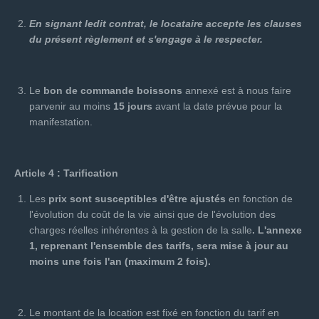
En signant ledit contrat, le locataire accepte les clauses
du présent règlement et s'engage à le respecter.
Le
bon de commande boissons
annexé est à nous faire
parvenir au moins
15 jours
avant la date prévue pour la
manifestation.
Article 4 : Tarification
Les
prix sont susceptibles d'être ajustés
en fonction de
l'évolution du coût de la vie ainsi que de l'évolution des
charges réelles inhérentes à la gestion de la salle
. L'annexe
1, reprenant l'ensemble des tarifs, sera mise à jour au
moins une fois l'an (maximum 2 fois).
Le montant de la location est fixé en fonction du tarif en