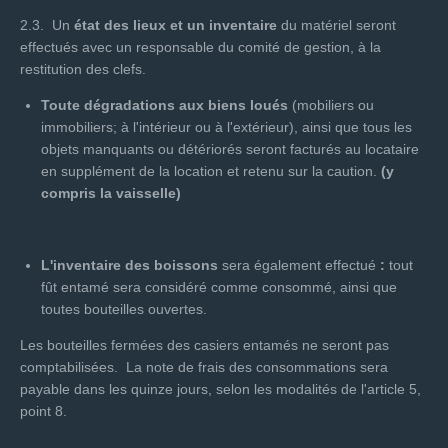
2.3. Un
état des lieux et un inventaire
du matériel seront
effectués avec un responsable du comité de gestion, à la
restitution des clefs.
Toute dégradations aux biens loués
(mobiliers ou
immobiliers; à l'intérieur ou à l'extérieur), ainsi que tous les
objets manquants ou détériorés seront facturés au locataire
en supplément de la location et retenu sur la caution.
(y
compris la vaisselle)
L'inventaire des boissons
sera également effectué
:
tout
fût entamé sera considéré comme consommé, ainsi que
toutes bouteilles ouvertes.
Les bouteilles fermées des casiers entamés ne seront pas
comptabilisées. La note de frais des consommations sera
payable dans les quinze jours, selon les modalités de l'article 5,
point 8.