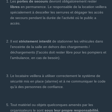
Les
portes de secours
devront obligatoirement rester
libres
en permanence. Le responsable de la location veillera
spécialement à desceller les serrures et dégager les accès
de secours pendant la durée de l'activité où le public a
accès.
Il est
strictement interdit
de stationner les véhicules dans
l'enceinte de la salle en dehors des chargements /
déchargements (l'accès doit rester libre pour les pompiers et
l'ambulance, en cas de besoin).
Le locataire veillera à utiliser correctement le système de
sécurité mis en place (alarme) et à ne communiquer le code
qu'à des personnes de confiance.
Tout matériel ou objets quelconques amenés par les
organisateurs le sont
sous leur propre responsabilité.