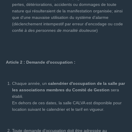
pertes, détériorations, accidents ou dommages de toute
nature qui résulteraient de la manifestation organisée; ainsi
que d'une mauvaise utilisation du système d'alarme
(déclenchement intempestif par erreur d'encodage ou code
confié
à des personnes de moralité douteuse
)
Article 2 : Demande d'occupation :
Chaque année, un
calendrier d'occupation de la salle par
les associations membres du Comité de Gestion
sera
établi.
En dehors de ces dates, la salle CALVA est disponible pour
location suivant le calendrier et le tarif en vigueur.
Toute demande d'occupation doit être adressée au