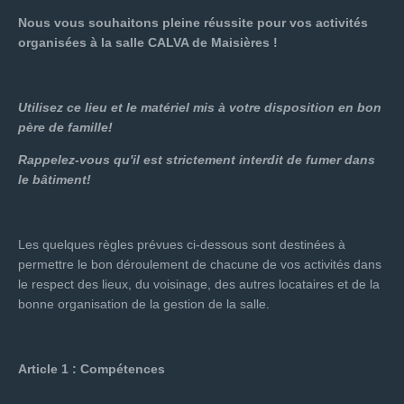
Nous vous souhaitons pleine réussite pour vos activités
organisées à la salle CALVA de Maisières !
Utilisez ce lieu et le matériel mis à votre disposition en bon
père de famille!
Rappelez-vous qu'il est strictement interdit de fumer dans
le bâtiment!
Les quelques règles prévues ci-dessous sont destinées à
permettre le bon déroulement de chacune de vos activités dans
le respect des lieux, du voisinage, des autres locataires et de la
bonne organisation de la gestion de la salle.
Article 1 : Compétences