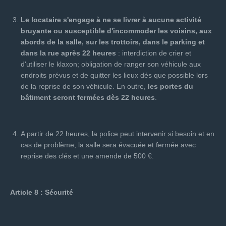
Le locataire s'engage à ne se livrer à aucune activité
bruyante ou susceptible d'incommoder les voisins, aux
abords de la salle, sur les trottoirs, dans le parking et
dans la rue après 22 heures
: interdiction de crier et
d'utiliser le klaxon; obligation de ranger son véhicule aux
endroits prévus et de quitter les lieux dés que possible lors
de la reprise de son véhicule. En outre,
les portes du
bâtiment seront fermées dès 22 heures
.
A partir de 22 heures, la police peut intervenir si besoin et en
cas de problème, la salle sera évacuée et fermée avec
reprise des clés et une amende de 500 €.
Article 8 : Sécurité