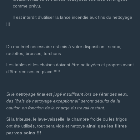
comme prévu.
Il est interdit d'utiliser la lance incendie aux fins du nettoyage
!!!
Du matériel nécessaire est mis à votre disposition : seaux,
raclettes, brosses, torchons.
Les tables et les chaises doivent être nettoyées et propres avant
d'être remises en place !!!!!
Si le nettoyage final est jugé insuffisant lors de l’état des lieux,
des "frais de nettoyage exceptionnel" seront déduits de la
caution en fonction de la charge du travail restant.
Si la friteuse, le lave-vaisselle, la chambre froide ou les frigos
ont été utilisés, tout sera vidé et nettoyé
ainsi que les filtres
par vos soins
!!!